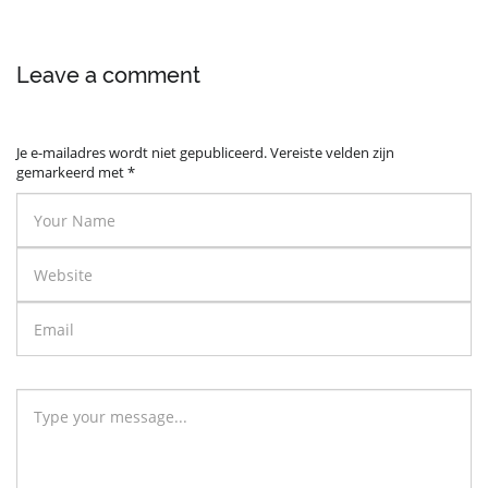
Leave a comment
Je e-mailadres wordt niet gepubliceerd.
Vereiste velden zijn
gemarkeerd met
*