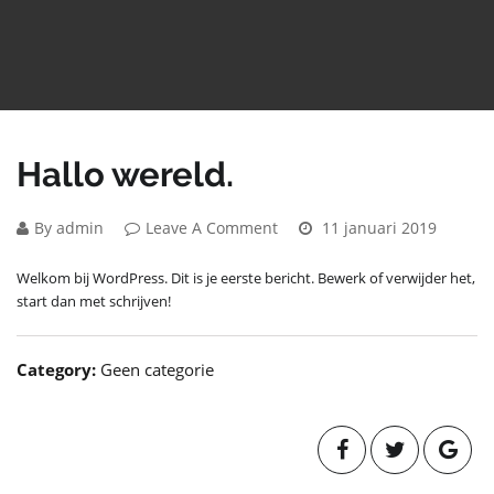
Hallo wereld.
By admin
Leave A Comment
11 januari 2019
Welkom bij WordPress. Dit is je eerste bericht. Bewerk of verwijder het,
start dan met schrijven!
Category:
Geen categorie